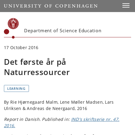
Start
Toggl
Department of Science Education
17 October 2016
Det første år på
Naturressourcer
LEARNING
By Rie Hjørnegaard Malm, Lene Møller Madsen, Lars
Ulriksen & Andreas de Neergaard, 2016
Report in Danish. Published in:
IND's skriftserie nr. 47.
2016.