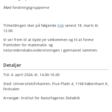
Mød forskningsgrupperne
Tilmeldingen sker på følgende
link
senest 18. marts kl.
12:00.
Vi ser frem til at byde jer velkommen og til at forme
fremtiden for matematik- og
naturvidenskabsundervisningen i gymnasiet sammen.
Detaljer
Tid: 4. april 2024, kl. 14.00-16.00
Sted: Universitetsfirkanten, Frue Plads 4, 1168 København K,
Festsalen
Arrangør: Institut for Naturfagenes Didaktik