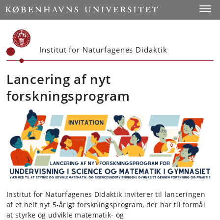
Start
Toggl
Institut for Naturfagenes Didaktik
Lancering af nyt
forskningsprogram
Institut for Naturfagenes Didaktik inviterer til lanceringen
af et helt nyt 5-årigt forskningsprogram, der har til formål
at styrke og udvikle matematik- og