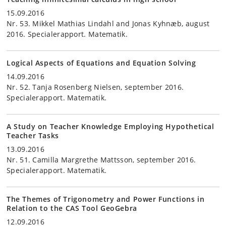
15.09.2016
Nr. 53. Mikkel Mathias Lindahl and Jonas Kyhnæb, august
2016. Specialerapport. Matematik.
Logical Aspects of Equations and Equation Solving
14.09.2016
Nr. 52. Tanja Rosenberg Nielsen, september 2016.
Specialerapport. Matematik.
A Study on Teacher Knowledge Employing Hypothetical
Teacher Tasks
13.09.2016
Nr. 51. Camilla Margrethe Mattsson, september 2016.
Specialerapport. Matematik.
The Themes of Trigonometry and Power Functions in
Relation to the CAS Tool GeoGebra
12.09.2016