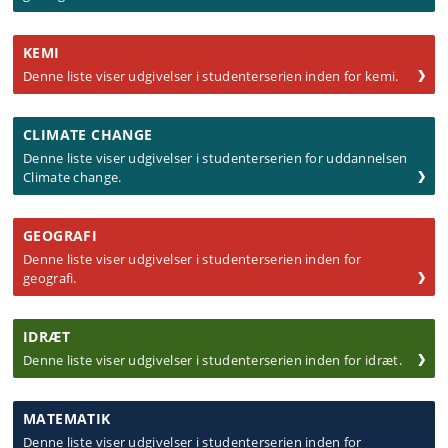
KEMI
Denne liste viser udgivelser i studenterserien inden for kemi.
CLIMATE CHANGE
Denne liste viser udgivelser i studenterserien for uddannelsen
Climate change.
GEOGRAFI
Denne liste viser udgivelser i studenterserien inden for
geografi.
IDRÆT
Denne liste viser udgivelser i studenterserien inden for idræt.
MATEMATIK
Denne liste viser udgivelser i studenterserien inden for