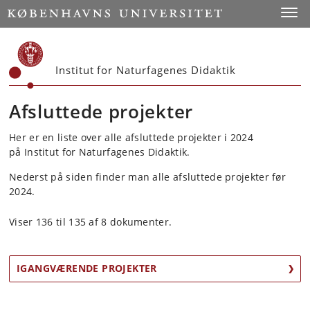
Start
Toggl
Institut for Naturfagenes Didaktik
Afsluttede projekter
Her er en liste over alle afsluttede projekter i 2024
på Institut for Naturfagenes Didaktik.
Nederst på siden finder man alle afsluttede projekter før
2024.
Viser 136 til 135 af 8 dokumenter.
IGANGVÆRENDE PROJEKTER