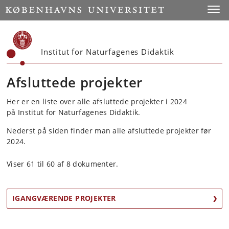
Start
Toggl
Institut for Naturfagenes Didaktik
Afsluttede projekter
Her er en liste over alle afsluttede projekter i 2024
på Institut for Naturfagenes Didaktik.
Nederst på siden finder man alle afsluttede projekter før
2024.
Viser 61 til 60 af 8 dokumenter.
IGANGVÆRENDE PROJEKTER