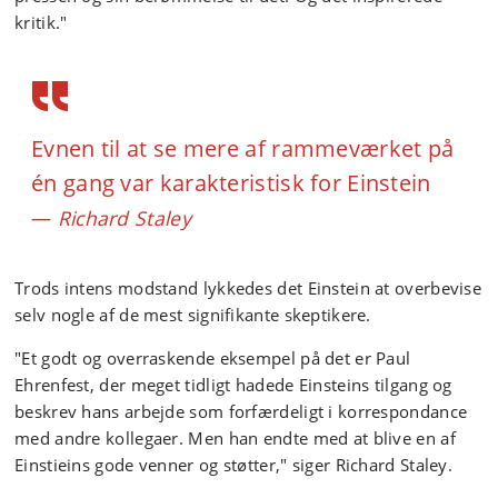
kritik."
Evnen til at se mere af rammeværket på
én gang var karakteristisk for Einstein
Richard Staley
Trods intens modstand lykkedes det Einstein at overbevise
selv nogle af de mest signifikante skeptikere.
"Et godt og overraskende eksempel på det er Paul
Ehrenfest, der meget tidligt hadede Einsteins tilgang og
beskrev hans arbejde som forfærdeligt i korrespondance
med andre kollegaer. Men han endte med at blive en af
Einstieins gode venner og støtter," siger Richard Staley.