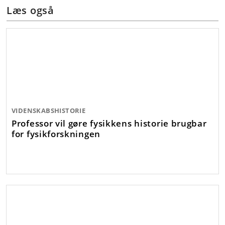
Læs også
VIDENSKABSHISTORIE
Professor vil gøre fysikkens historie brugbar
for fysikforskningen