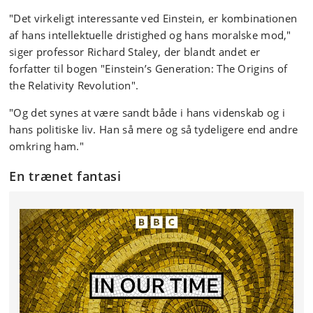
"Det virkeligt interessante ved Einstein, er kombinationen
af hans intellektuelle dristighed og hans moralske mod,"
siger professor Richard Staley, der blandt andet er
forfatter til bogen "
Einstein’s Generation: The Origins of
the Relativity Revolution
".
"Og det synes at være sandt både i hans videnskab og i
hans politiske liv. Han så mere og så tydeligere end andre
omkring ham."
En trænet fantasi